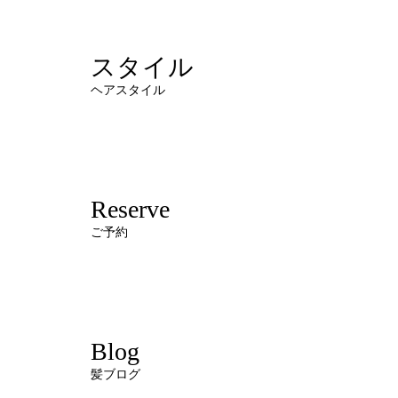
スタイル
ヘアスタイル
Reserve
ご予約
Blog
髪ブログ