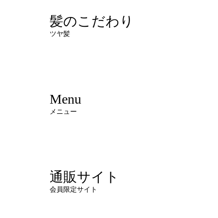
髪のこだわり
ツヤ髪
Menu
メニュー
通販サイト
会員限定サイト