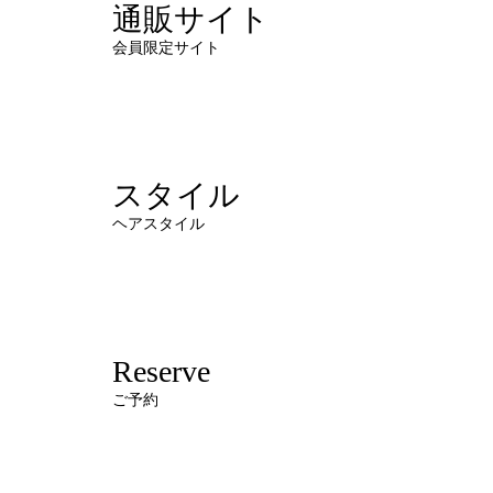
通販サイト
会員限定サイト
スタイル
ヘアスタイル
Reserve
ご予約