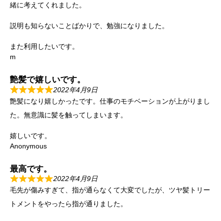
緒に考えてくれました。
説明も知らないことばかりで、勉強になりました。
また利用したいです。
m
艶髪で嬉しいです。
2022年4月9日
艶髪になり嬉しかったです。仕事のモチベーションが上がりまし
た。無意識に髪を触ってしまいます。
嬉しいです。
Anonymous
最高です。
2022年4月9日
毛先が傷みすぎて、指が通らなくて大変でしたが、ツヤ髪トリー
トメントをやったら指が通りました。