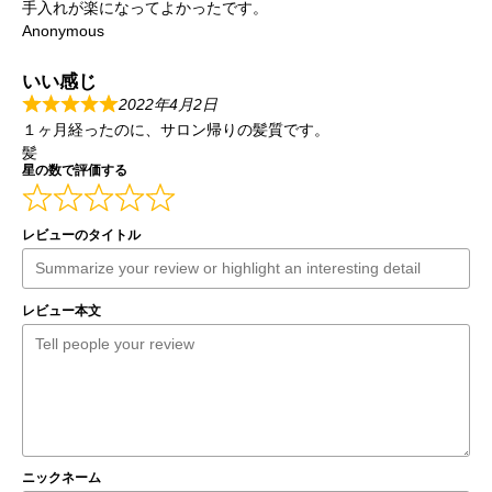
手入れが楽になってよかったです。
Anonymous
いい感じ
2022年4月2日
１ヶ月経ったのに、サロン帰りの髪質です。
髪
星の数で評価する
レビューのタイトル
レビュー本文
ニックネーム