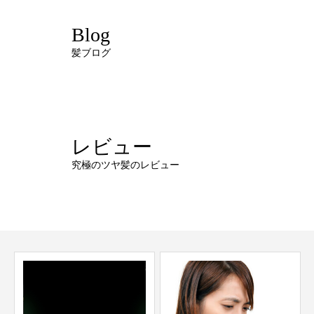
Blog
髪ブログ
レビュー
究極のツヤ髪のレビュー