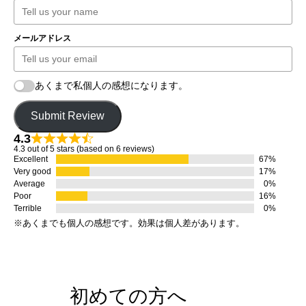
メールアドレス
あくまで私個人の感想になります。
Submit Review
4.3
4.3 out of 5 stars (based on 6 reviews)
Excellent
67%
Very good
17%
Average
0%
Poor
16%
Terrible
0%
※あくまでも個人の感想です。効果は個人差があります。
初めての方へ