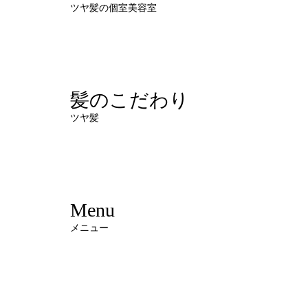
ツヤ髪の個室美容室
髪のこだわり
ツヤ髪
Menu
メニュー