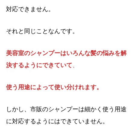
対応できません。
それと同じことなんです。
美容室のシャンプーはいろんな髪の悩みを解
決するようにできていて
、
使う用途によって使い分けれます。
しかし、市販のシャンプーは細かく使う用途
に対応するようにはできていません。