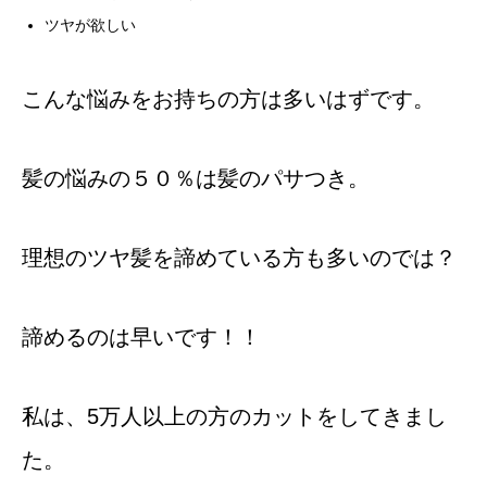
ツヤが欲しい
こんな悩みをお持ちの方は多いはずです。
髪の悩みの５０％は髪のパサつき。
理想のツヤ髪を諦めている方も多いのでは？
諦めるのは早いです！！
私は、5万人以上の方のカットをしてきまし
た。