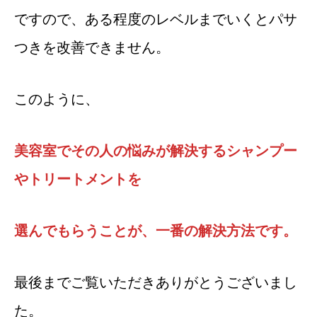
ですので、ある程度のレベルまでいくとパサ
つきを改善できません。
このように、
美容室でその人の悩みが解決するシャンプー
やトリートメントを
選んでもらうことが、一番の解決方法です。
最後までご覧いただきありがとうございまし
た。