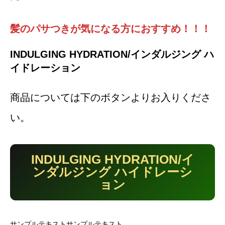
髪の
パサつきが気になる方におすすめ
！！！
INDULGING HYDRATION/インダルジング ハ
イドレーション
商品については下のボタンよりお入りくださ
い。
INDULGING HYDRATION/イ
ンダルジング ハイドレーシ
ョン
サンプルテキストサンプルテキスト。