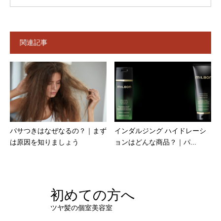
関連記事
パサつきはなぜなるの？｜まず
インダルジング ハイドレーシ
は原因を知りましょう
ョンはどんな商品？｜パ...
初めての方へ
ツヤ髪の個室美容室