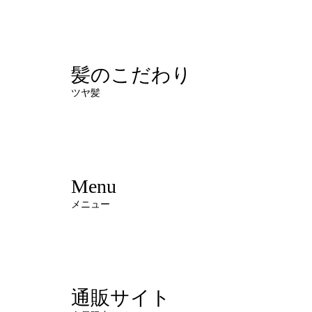
髪のこだわり
ツヤ髪
Menu
メニュー
通販サイト