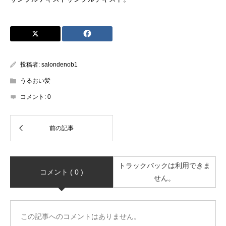
投稿者:
salondenob1
うるおい髪
コメント:
0
トラックバックは利用できま
コメント ( 0 )
せん。
この記事へのコメントはありません。