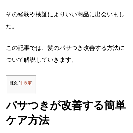
その経験や検証によりいい商品に出会いまし
た。
この記事では、髪のパサつき改善する方法に
ついて解説していきます。
目次
[
非表示
]
パサつきが改善する簡単
ケア方法