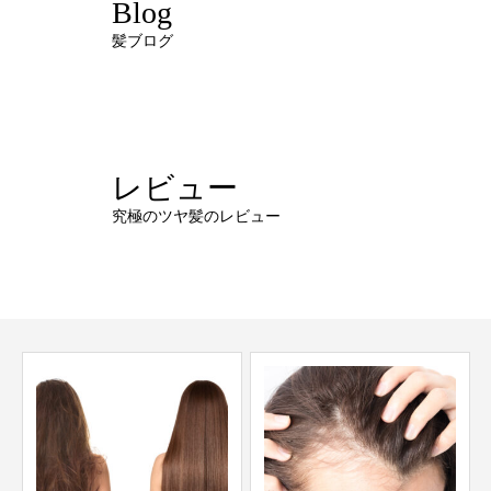
Blog
髪ブログ
レビュー
究極のツヤ髪のレビュー