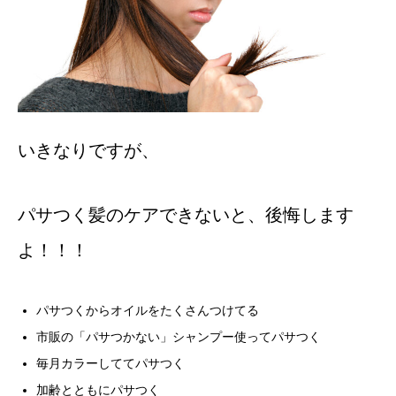
いきなりですが、
パサつく髪のケアできないと、後悔します
よ！！！
パサつくからオイルをたくさんつけてる
市販の「パサつかない」シャンプー使ってパサつく
毎月カラーしててパサつく
加齢とともにパサつく