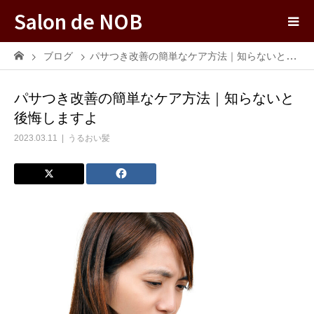
Salon de NOB
ブログ
パサつき改善の簡単なケア方法｜知らないと後悔しますよ
パサつき改善の簡単なケア方法｜知らないと
後悔しますよ
2023.03.11
うるおい髪