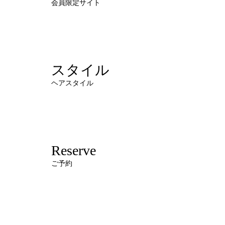
会員限定サイト
スタイル
ヘアスタイル
Reserve
ご予約