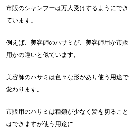
市販のシャンプーは万人受けするようにでき
ています。
例えば、美容師のハサミが、美容師用か市販
用かの違いと似ています。
美容師のハサミは色々な形があり使う用途で
変わります。
市販用のハサミは種類が少なく髪を切ること
はできますが使う用途に