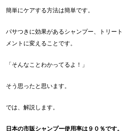
簡単にケアする方法は簡単です。
パサつきに効果があるシャンプー、トリート
メントに変えることです。
「そんなことわかってるよ！」
そう思ったと思います。
では、解説します。
日本の市販シャンプー使用率は９０％です。