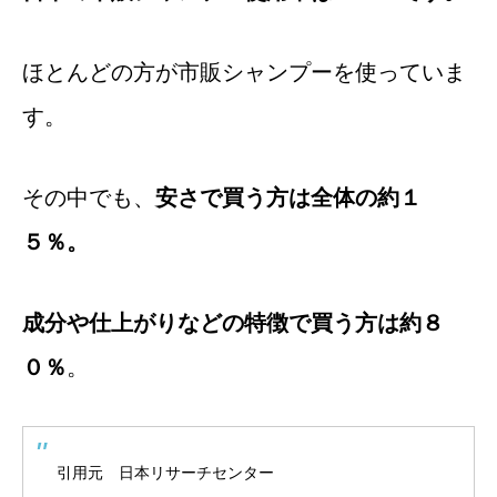
ほとんどの方が市販シャンプーを使っていま
す。
その中でも、
安さで買う方は全体の約１
５％。
成分や仕上がりなどの特徴で買う方は約８
０％
。
引用元 日本リサーチセンター