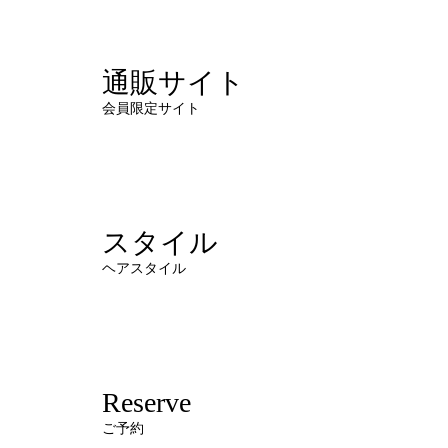
通販サイト
会員限定サイト
スタイル
ヘアスタイル
Reserve
ご予約