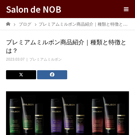
Salon de NOB
ブログ
プレミアムミルボン商品紹介｜種類と特徴とは？
プレミアムミルボン商品紹介｜種類と特徴と
は？
2023.03.07
プレミアムミルボン