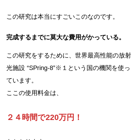
この研究は本当にすごいこのなのです。
完成するまでに莫大な費用がかっている。
この研究をするために、世界最高性能の放射
光施設 “SPring-8”※１という国の機関を使っ
ています。
ここの使用料金は、
２４時間で220万円！