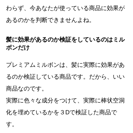
わらず、今あなたが使っている商品に効果が
あるのかを判断できませんよね。
髪に効果があるのか検証をしているのはミル
ボンだけ
プレミアムミルボンは、髪に実際に効果があ
るのか検証している商品です。だから、いい
商品なのです。
実際に色々な成分をつけて、実際に棒状空洞
化を埋めているかを３Dで検証した商品で
す。