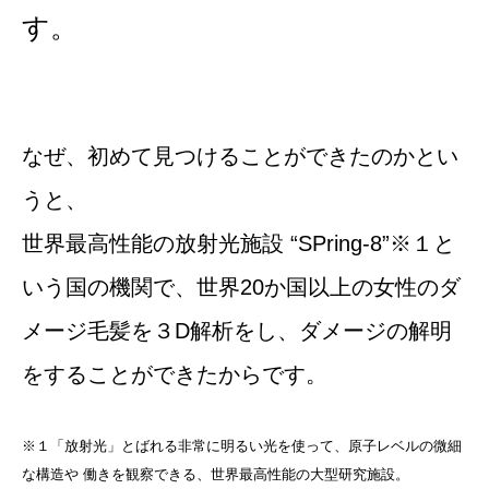
す。
なぜ、初めて見つけることができたのかとい
うと、
世界最高性能の放射光施設 “SPring-8”※１と
いう国の機関で、世界20か国以上の女性のダ
メージ毛髪を３D解析をし、ダメージの解明
をすることができたからです。
※１「放射光」とばれる非常に明るい光を使って、原子レベルの微細
な構造や 働きを観察できる、世界最高性能の大型研究施設。