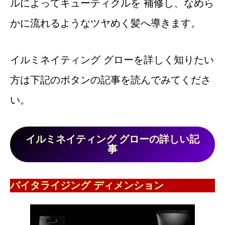
ルによってキューティクルを 補修し、なめら
かに流れるようなツヤめく髪へ導きます。
イルミネイティング グローを詳しく知りたい
方は下記のボタンの記事を読んでみてくださ
い。
イルミネイティング グローの詳しい記
事
バイタライジング ディメンション