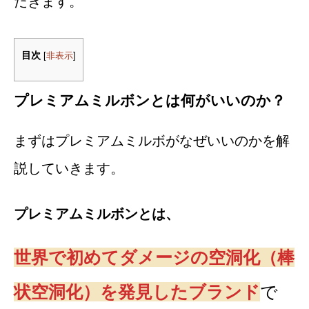
だきます。
目次
[
非表示
]
プレミアムミルボンとは何がいいのか？
まずはプレミアムミルボがなぜいいのかを解
説していきます。
プレミアムミルボンとは、
世界で初めてダメージの空洞化（棒
状空洞化）を発見したブランド
で