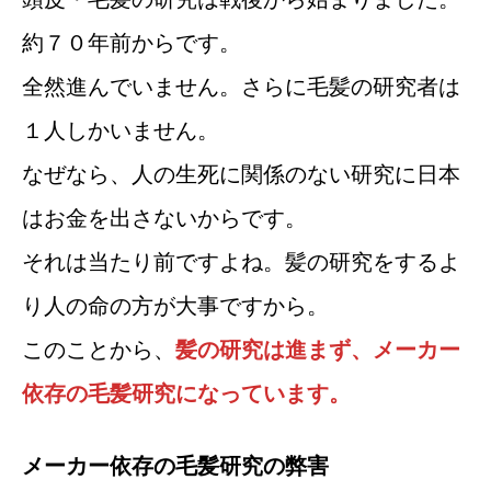
約７０年前からです。
全然進んでいません。さらに毛髪の研究者は
１人しかいません。
なぜなら、人の生死に関係のない研究に日本
はお金を出さないからです。
それは当たり前ですよね。髪の研究をするよ
り人の命の方が大事ですから。
このことから、
髪の研究は進まず、メーカー
依存の毛髪研究になっています。
メーカー依存の毛髪研究の弊害