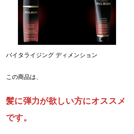
バイタライジング ディメンション
この商品は、
髪に弾力が欲しい方にオススメ
です。