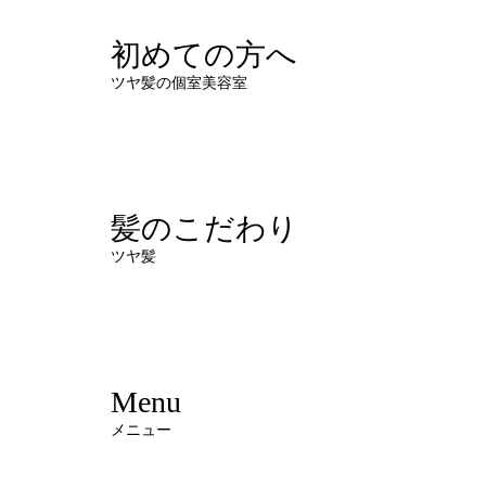
初めての方へ
ツヤ髪の個室美容室
髪のこだわり
ツヤ髪
Menu
メニュー