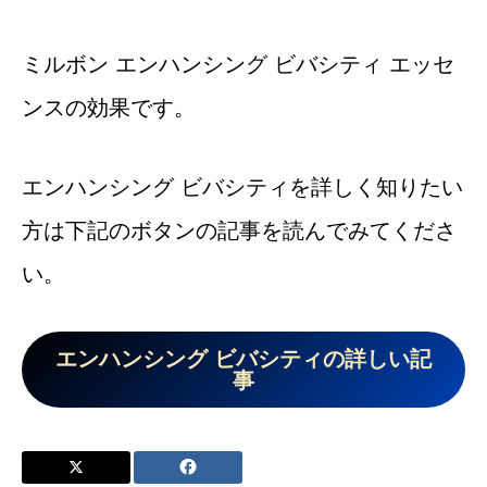
ミルボン エンハンシング ビバシティ エッセ
ンスの効果です。
エンハンシング ビバシティを詳しく知りたい
方は下記のボタンの記事を読んでみてくださ
い。
エンハンシング ビバシティの詳しい記
事