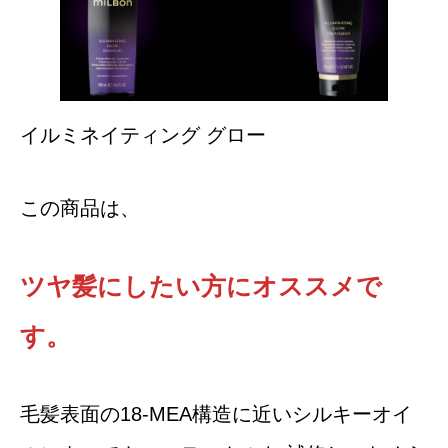
イルミネイティング グロー
この商品は、
ツヤ髪にしたい方にオススメで
す。
毛髪表面の18-MEA構造に近いシルキーオイ