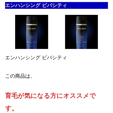
エンハンシング ビバシティ
エンハンシング ビバシティ
この商品は、
育毛が気になる方にオススメで
す。