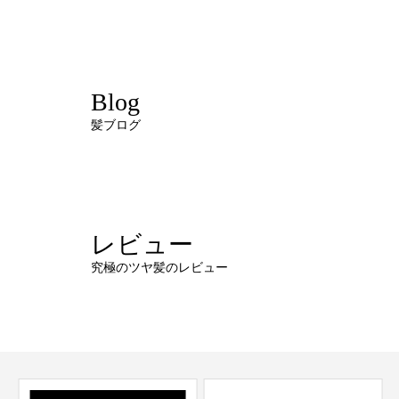
Blog
髪ブログ
レビュー
究極のツヤ髪のレビュー