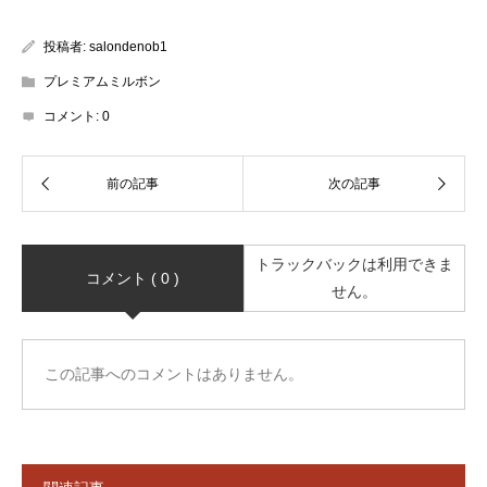
投稿者:
salondenob1
プレミアムミルボン
コメント:
0
トラックバックは利用できま
コメント ( 0 )
せん。
この記事へのコメントはありません。