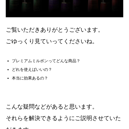
ご覧いただきありがとうございます。
ごゆっくり見ていってくださいね。
プレミアムミルボンってどんな商品？
どれを使えばいいの？
本当に効果あるの？
こんな疑問などがあると思います。
それらを解決できるようにご説明させていた