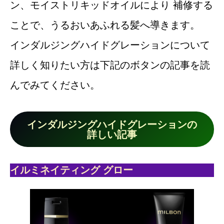
ン、モイストリキッドオイルにより 補修する
ことで、うるおいあふれる髪へ導きます。
インダルジングハイドグレーションについて
詳しく知りたい方は下記のボタンの記事を読
んでみてください。
インダルジングハイドグレーションの
詳しい記事
イルミネイティング グロー