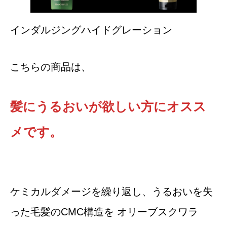
インダルジングハイドグレーション
こちらの商品は、
髪にうるおいが欲しい方にオスス
メです。
ケミカルダメージを繰り返し、うるおいを失
った毛髪のCMC構造を オリーブスクワラ