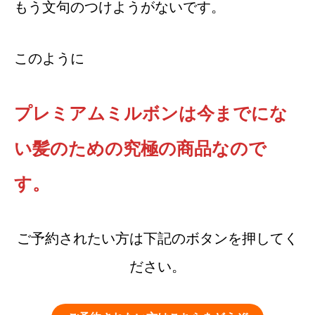
もう文句のつけようがないです。
このように
プレミアムミルボンは今までにな
い髪のための究極の商品なので
す。
ご予約されたい方は下記のボタンを押してく
ださい。