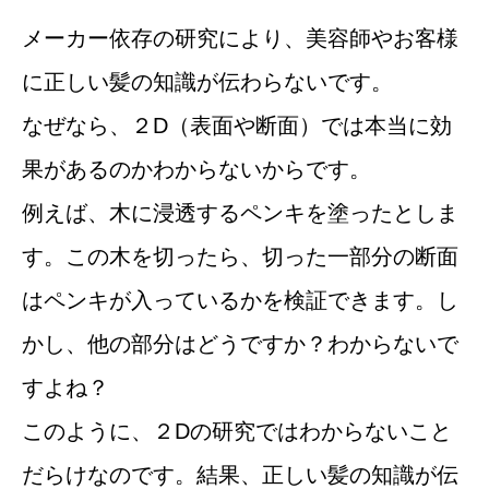
メーカー依存の研究により、美容師やお客様
に正しい髪の知識が伝わらないです。
なぜなら、２D（表面や断面）では本当に効
果があるのかわからないからです。
例えば、木に浸透するペンキを塗ったとしま
す。この木を切ったら、切った一部分の断面
はペンキが入っているかを検証できます。し
かし、他の部分はどうですか？わからないで
すよね？
このように、２Dの研究ではわからないこと
だらけなのです。結果、正しい髪の知識が伝