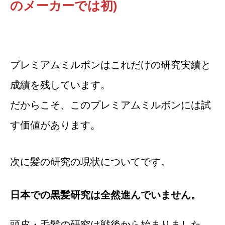
のメーカーでは初)
プレミアムミルボンはこれだけの研究実績と
成績を残しています。
だからこそ、このプレミアムミルボンには試
す価値があります。
次に髪の研究の現状についてです。
日本での黒髪研究は全然進んでいません。
頭皮・毛髪の研究は戦後から始まりました。