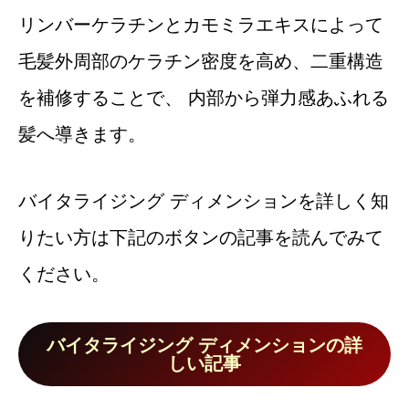
リンバーケラチンとカモミラエキスによって
毛髪外周部のケラチン密度を高め、二重構造
を補修することで、 内部から弾力感あふれる
髪へ導きます。
バイタライジング ディメンションを詳しく知
りたい方は下記のボタンの記事を読んでみて
ください。
バイタライジング ディメンションの詳
しい記事