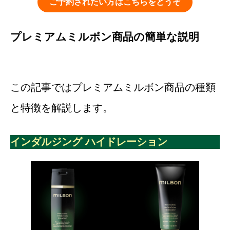
ご予約されたい方はこちらをどうぞ
プレミアムミルボン商品の簡単な説明
この記事ではプレミアムミルボン商品の種類
と特徴を解説します。
インダルジング ハイドレーション