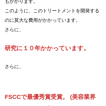
もかかります。
このように、このトリートメントを開発する
のに莫大な費用がかかっています。
さらに、
研究に１０年かかっています。
さらに、
FSCCで最優秀賞受賞。 (美容業界